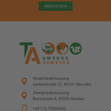
ABSCHICKEN
Hauptniederlassung:
Gartenstraße 22, 89231 Neu-Ulm
Zweigniederlassung:
Benzstraße 8, 89250 Senden
+49 176 70960443