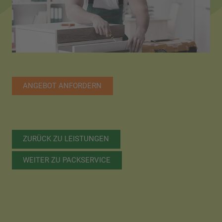
ANGEBOT ANFORDERN
ZURÜCK ZU LEISTUNGEN
WEITER ZU PACKSERVICE