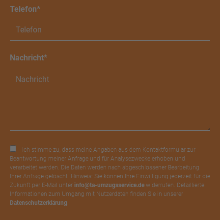
Telefon*
Nachricht*
Ich stimme zu, dass meine Angaben aus dem Kontaktformular zur
Beantwortung meiner Anfrage und für Analysezwecke erhoben und
verarbeitet werden. Die Daten werden nach abgeschlossener Bearbeitung
Ihrer Anfrage gelöscht. Hinweis: Sie können Ihre Einwilligung jederzeit für die
Zukunft per E-Mail unter
info@ta-umzugsservice.de
widerrufen. Detaillierte
Informationen zum Umgang mit Nutzerdaten finden Sie in unserer
Datenschutzerklärung
.