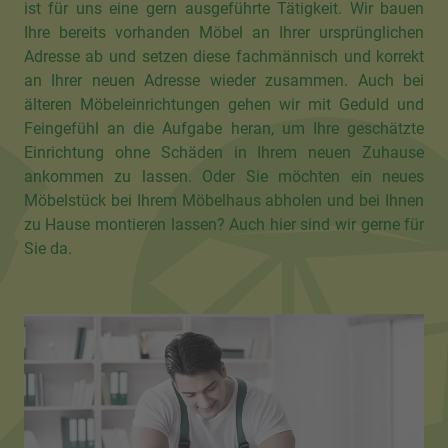
ist für uns eine gern ausgeführte Tätigkeit. Wir bauen
Ihre bereits vorhanden Möbel an Ihrer ursprünglichen
Adresse ab und setzen diese fachmännisch und korrekt
an Ihrer neuen Adresse wieder zusammen. Auch bei
älteren Möbeleinrichtungen gehen wir mit Geduld und
Feingefühl an die Aufgabe heran, um Ihre geschätzte
Einrichtung ohne Schäden in Ihrem neuen Zuhause
ankommen zu lassen. Oder Sie möchten ein neues
Möbelstück bei Ihrem Möbelhaus abholen und bei Ihnen
zu Hause montieren lassen? Auch hier sind wir gerne für
Sie da.