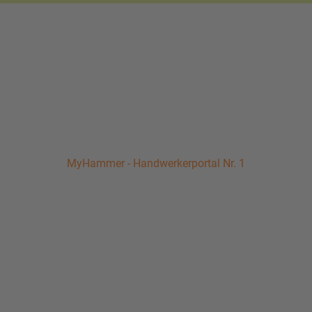
MyHammer - Handwerkerportal Nr. 1