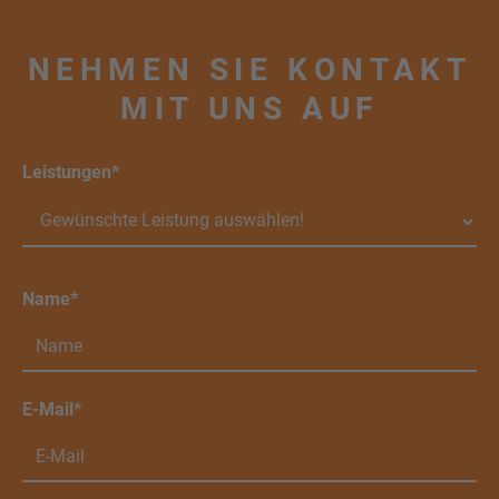
NEHMEN SIE KONTAKT
MIT UNS AUF
Leistungen*
Name*
E-Mail*