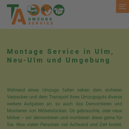
Montage Service in Ulm,
Neu-Ulm und Umgebung
Während eines Umzugs fallen neben dem sicheren
Verpacken und dem Transport Ihres Umzugsguts diverse
weitere Aufgaben an, so auch das Demontieren und
Montieren von Möbelstücken. Ob gebrauchte, oder neue
Möbel – wir demontieren und montieren diese gerne für
Sie. Was vielen Personen viel Aufwand und Zeit kostet,