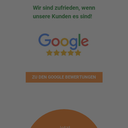
Wir sind zufrieden, wenn
unsere Kunden es sind!
ZU DEN GOOGLE BEWERTUNGEN