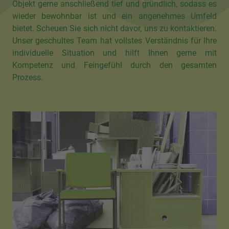
Objekt gerne anschließend tief und gründlich, sodass es
wieder bewohnbar ist und ein angenehmes Umfeld
bietet. Scheuen Sie sich nicht davor, uns zu kontaktieren.
Unser geschultes Team hat vollstes Verständnis für Ihre
individuelle Situation und hilft Ihnen gerne mit
Kompetenz und Feingefühl durch den gesamten
Prozess.