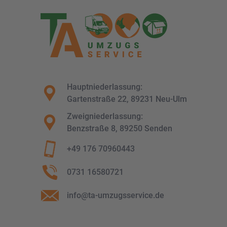
Hauptniederlassung:
Gartenstraße 22, 89231 Neu-Ulm
Zweigniederlassung:
Benzstraße 8, 89250 Senden
+49 176 70960443
0731 16580721
info@ta-umzugsservice.de