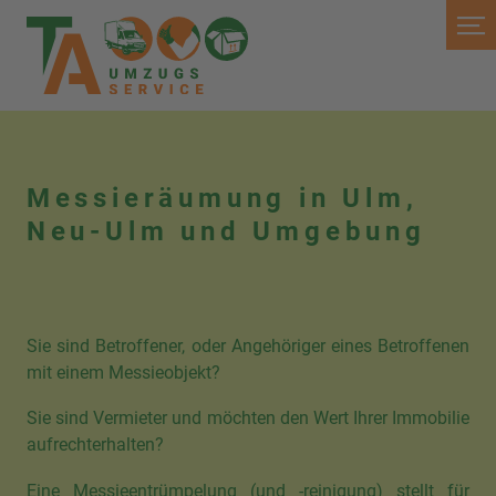
Messieräumung in Ulm,
Neu-Ulm und Umgebung
Sie sind Betroffener, oder Angehöriger eines Betroffenen
mit einem Messieobjekt?
Sie sind Vermieter und möchten den Wert Ihrer Immobilie
aufrechterhalten?
Eine Messieentrümpelung (und -reinigung) stellt für