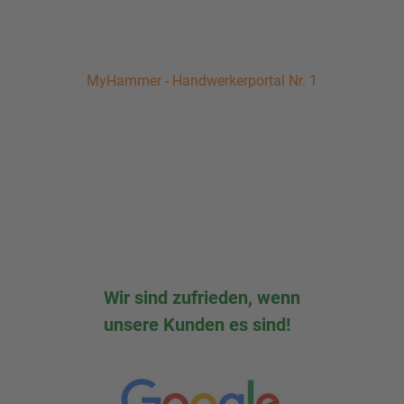
MyHammer - Handwerkerportal Nr. 1
Wir sind zufrieden, wenn
unsere Kunden es sind!