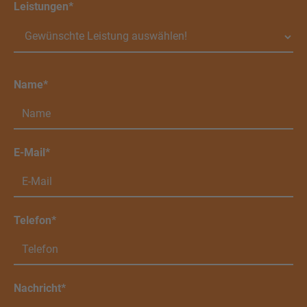
Leistungen*
Name*
E-Mail*
Telefon*
Nachricht*