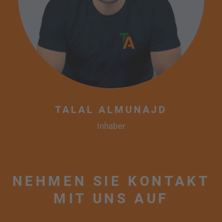
TALAL ALMUNAJD
Inhaber
NEHMEN SIE KONTAKT
MIT UNS AUF