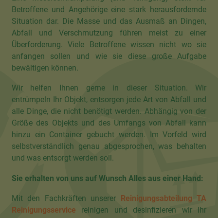
Betroffene und Angehörige eine stark herausfordernde
Situation dar. Die Masse und das Ausmaß an Dingen,
Abfall und Verschmutzung führen meist zu einer
Überforderung. Viele Betroffene wissen nicht wo sie
anfangen sollen und wie sie diese große Aufgabe
bewältigen können.
Wir helfen Ihnen gerne in dieser Situation. Wir
entrümpeln Ihr Objekt, entsorgen jede Art von Abfall und
alle Dinge, die nicht benötigt werden. Abhängig von der
Größe des Objekts und des Umfangs von Abfall kann
hinzu ein Container gebucht werden. Im Vorfeld wird
selbstverständlich genau abgesprochen, was behalten
und was entsorgt werden soll.
Sie erhalten von uns auf Wunsch Alles aus einer Hand:
Mit den Fachkräften unserer
Reinigungsabteilung TA
Reinigungsservice
reinigen und desinfizieren wir Ihr